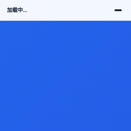
加载中...