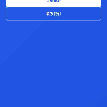
了解更多
联系我们