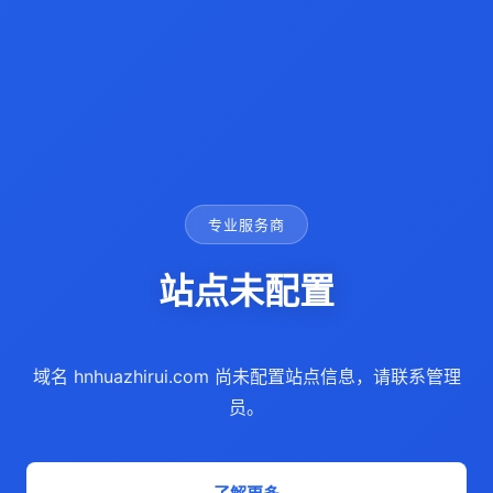
专业服务商
站点未配置
域名 hnhuazhirui.com 尚未配置站点信息，请联系管理
员。