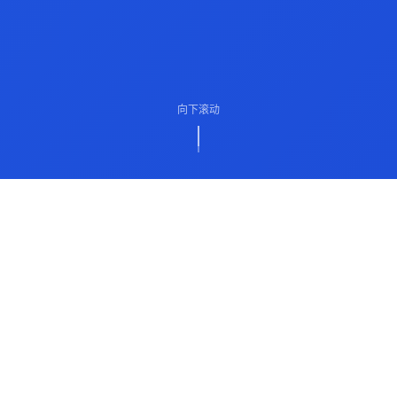
向下滚动
ABOUT US
关于我们