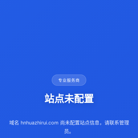
专业服务商
站点未配置
域名 hnhuazhirui.com 尚未配置站点信息，请联系管理
员。