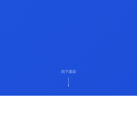
向下滚动
ABOUT US
关于我们