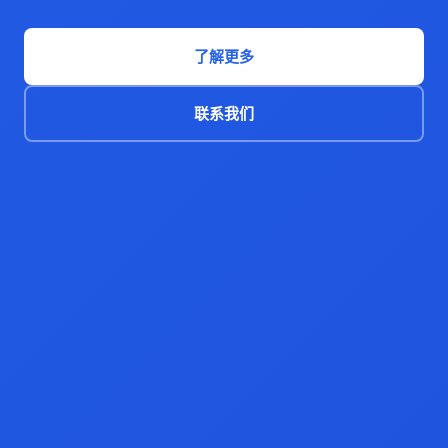
了解更多
联系我们