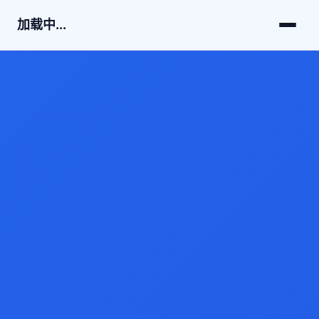
加载中...