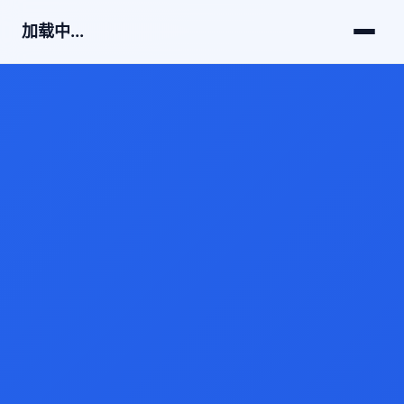
加载中...