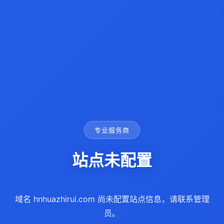
专业服务商
站点未配置
域名 hnhuazhirui.com 尚未配置站点信息，请联系管理
员。