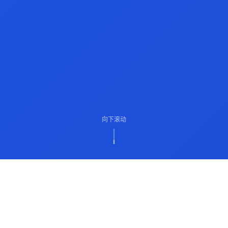
向下滚动
ABOUT US
关于我们