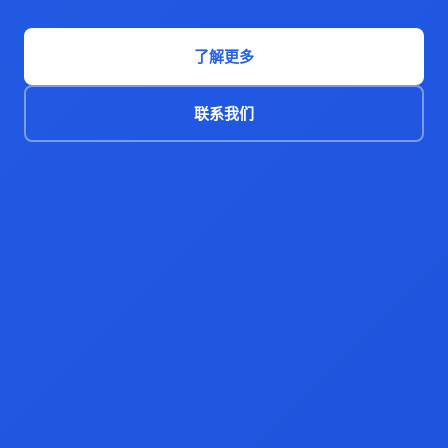
了解更多
联系我们