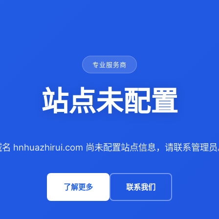
专业服务商
站点未配置
名 hnhuazhirui.com 尚未配置站点信息，请联系管理
了解更多
联系我们