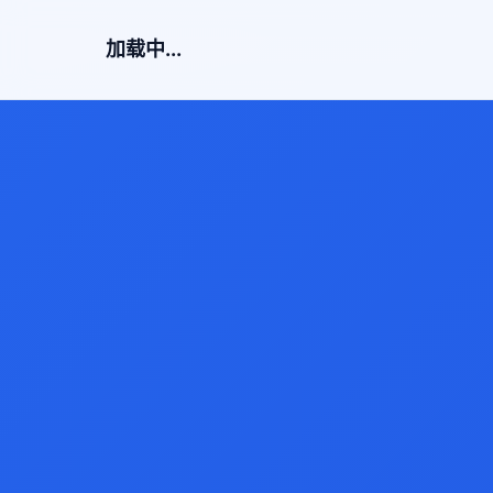
加载中...