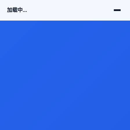
加载中...