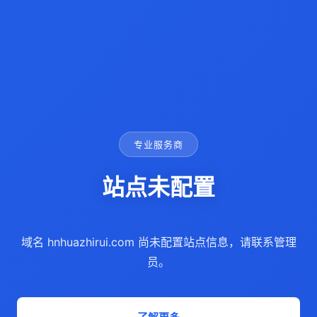
专业服务商
站点未配置
域名 hnhuazhirui.com 尚未配置站点信息，请联系管理
员。