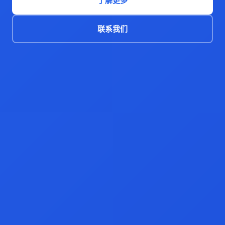
了解更多
联系我们