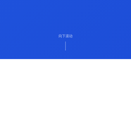
向下滚动
ABOUT US
关于我们