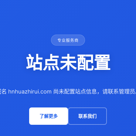
专业服务商
站点未配置
名 hnhuazhirui.com 尚未配置站点信息，请联系管理
了解更多
联系我们