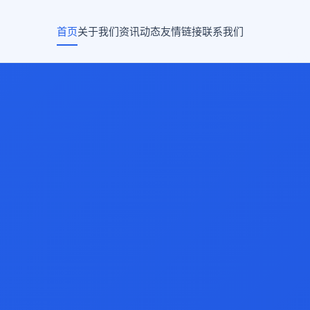
首页
关于我们
资讯动态
友情链接
联系我们