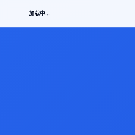
加载中...