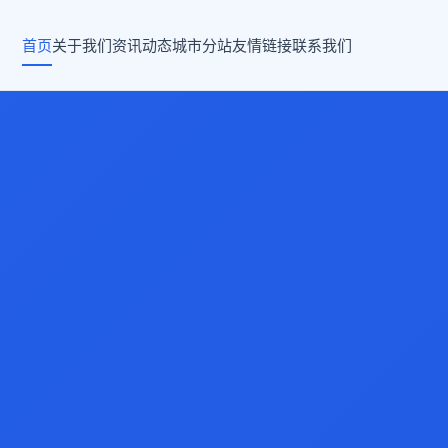
首页
关于我们
资讯动态
城市分站
友情链接
联系我们