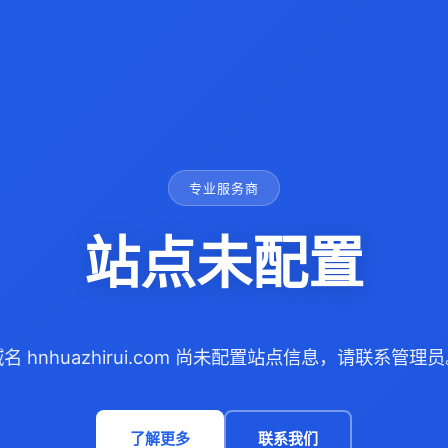
专业服务商
站点未配置
名 hnhuazhirui.com 尚未配置站点信息，请联系管理
了解更多
联系我们