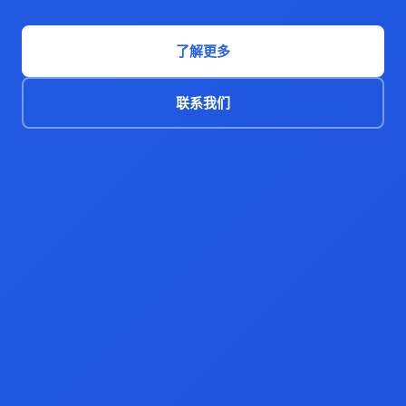
了解更多
联系我们