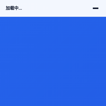
加载中...