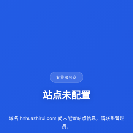
专业服务商
站点未配置
域名 hnhuazhirui.com 尚未配置站点信息，请联系管理
员。