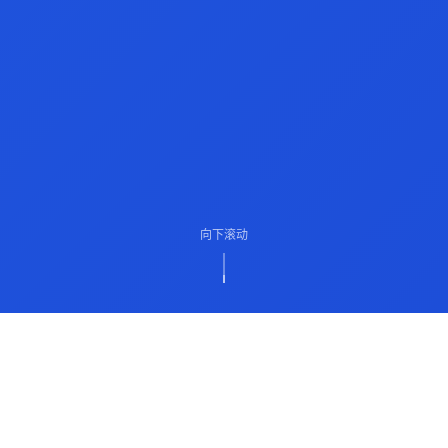
向下滚动
ABOUT US
关于我们