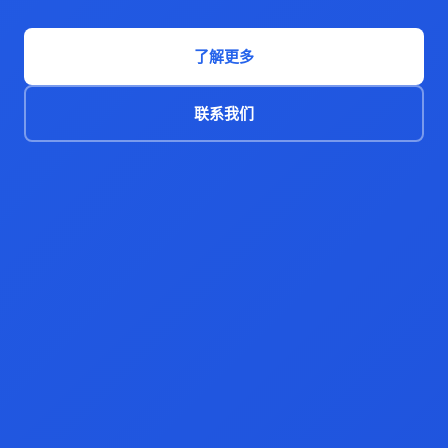
了解更多
联系我们