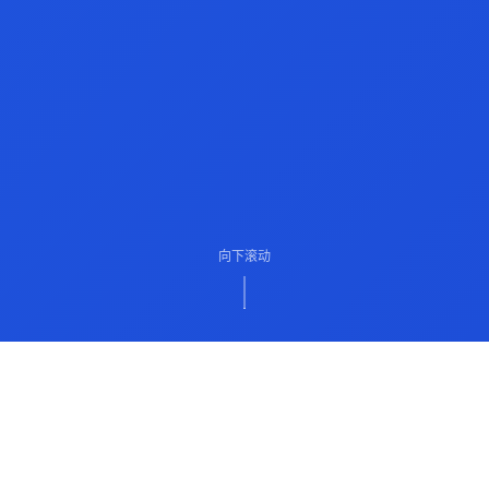
向下滚动
ABOUT US
关于我们