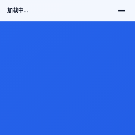
加载中...