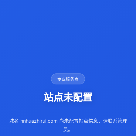
专业服务商
站点未配置
域名 hnhuazhirui.com 尚未配置站点信息，请联系管理
员。