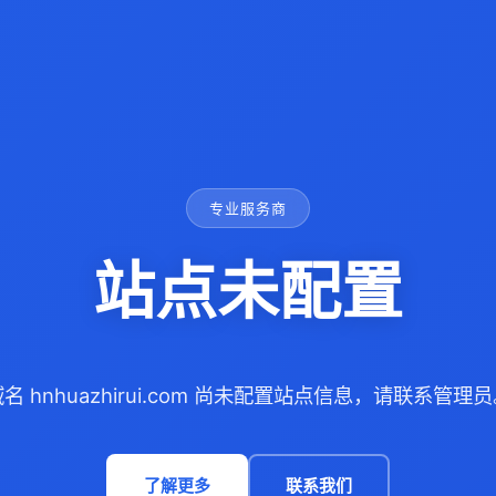
专业服务商
站点未配置
名 hnhuazhirui.com 尚未配置站点信息，请联系管理
了解更多
联系我们