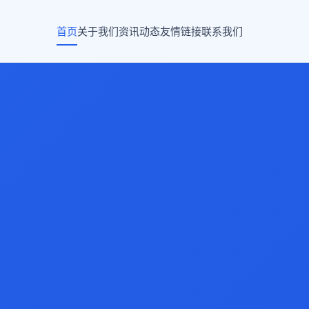
首页
关于我们
资讯动态
友情链接
联系我们