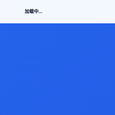
加载中...