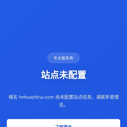
专业服务商
站点未配置
域名 hnhuazhirui.com 尚未配置站点信息，请联系管理
员。