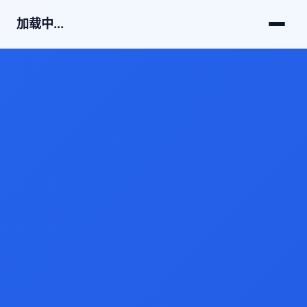
加载中...