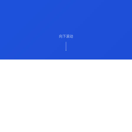
向下滚动
ABOUT US
关于我们