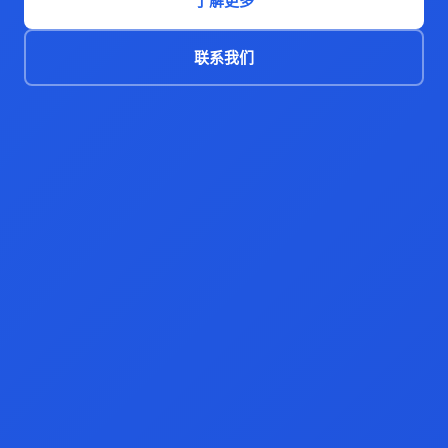
了解更多
联系我们