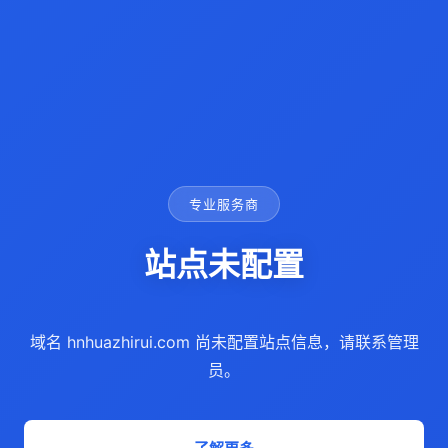
专业服务商
站点未配置
域名 hnhuazhirui.com 尚未配置站点信息，请联系管理
员。