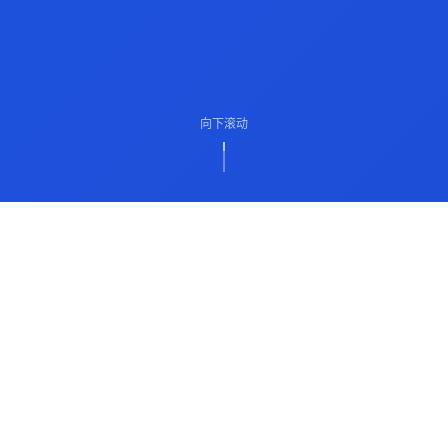
向下滚动
ABOUT US
关于我们