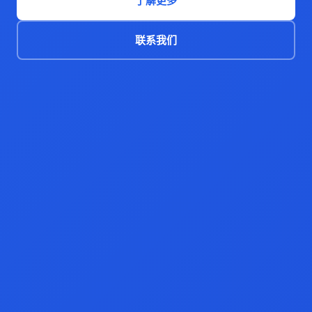
了解更多
联系我们