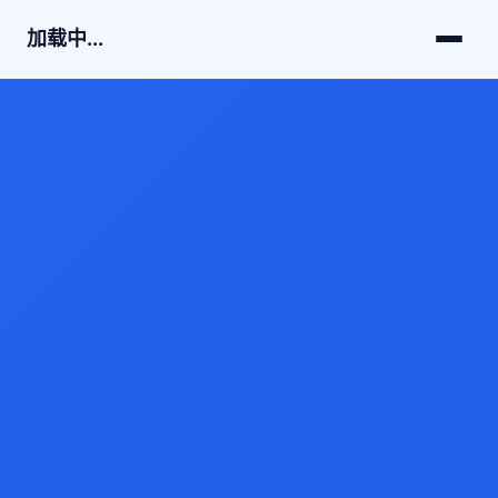
加载中...