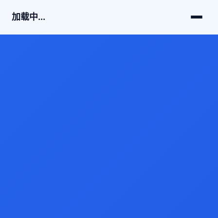
加载中...