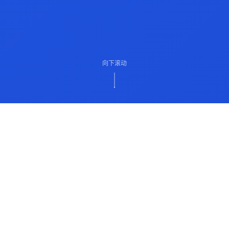
向下滚动
ABOUT US
关于我们