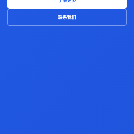
了解更多
联系我们