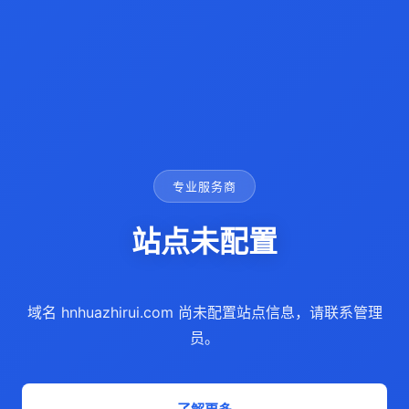
专业服务商
站点未配置
域名 hnhuazhirui.com 尚未配置站点信息，请联系管理
员。