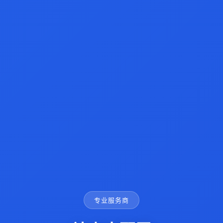
专业服务商