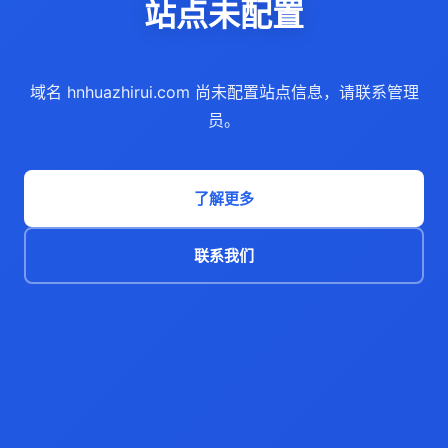
站点未配置
域名 hnhuazhirui.com 尚未配置站点信息，请联系管理
员。
了解更多
联系我们