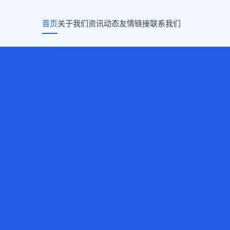
首页
关于我们
资讯动态
友情链接
联系我们