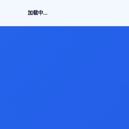
加载中...