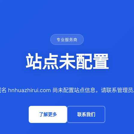
专业服务商
站点未配置
名 hnhuazhirui.com 尚未配置站点信息，请联系管理
了解更多
联系我们