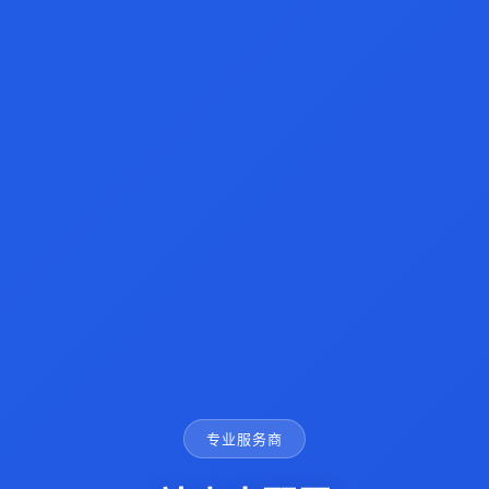
专业服务商