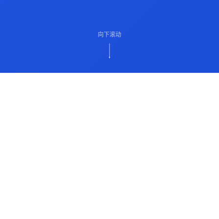
向下滚动
ABOUT US
关于我们