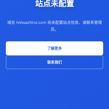
站点未配置
域名 hnhuazhirui.com 尚未配置站点信息，请联系管理
员。
了解更多
联系我们