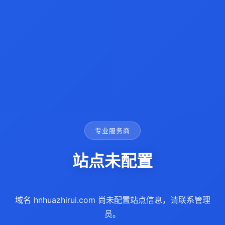
专业服务商
站点未配置
域名 hnhuazhirui.com 尚未配置站点信息，请联系管理
员。