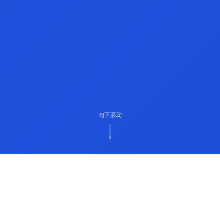
向下滚动
ABOUT US
关于我们