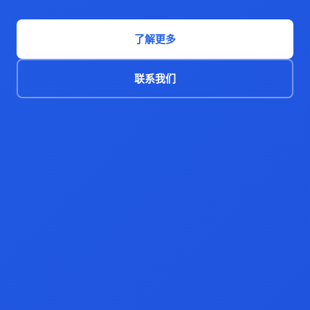
了解更多
联系我们