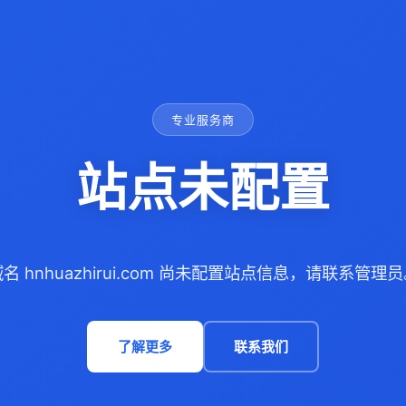
专业服务商
站点未配置
名 hnhuazhirui.com 尚未配置站点信息，请联系管理
了解更多
联系我们