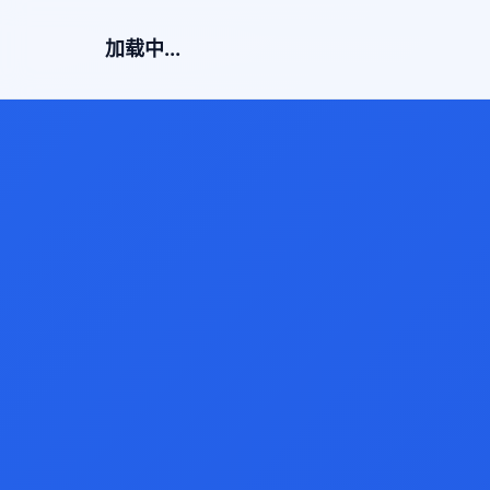
加载中...