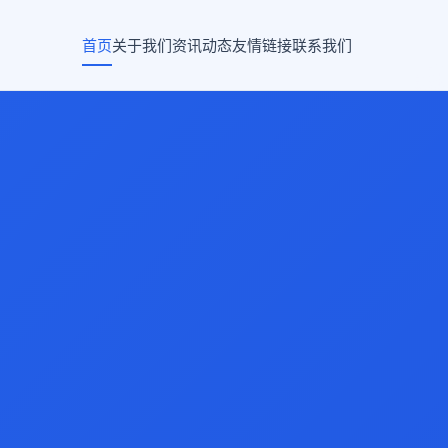
首页
关于我们
资讯动态
友情链接
联系我们