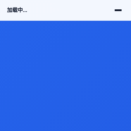
加载中...