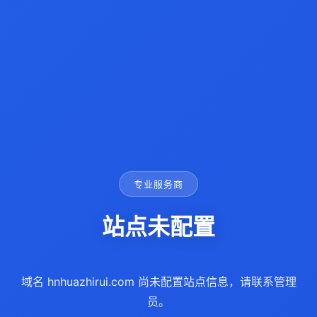
专业服务商
站点未配置
域名 hnhuazhirui.com 尚未配置站点信息，请联系管理
员。