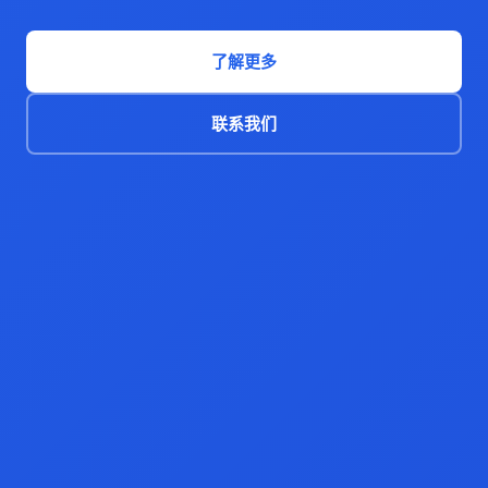
了解更多
联系我们