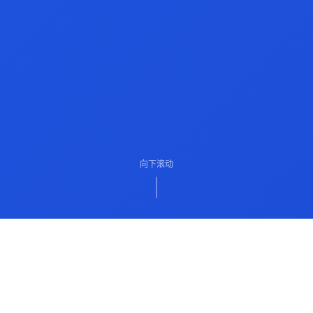
向下滚动
ABOUT US
关于我们