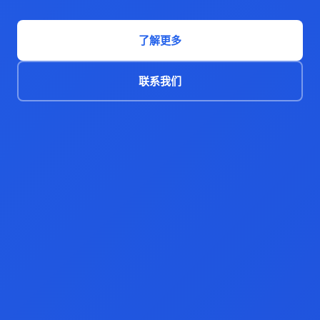
了解更多
联系我们