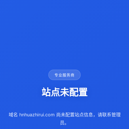
专业服务商
站点未配置
域名 hnhuazhirui.com 尚未配置站点信息，请联系管理
员。