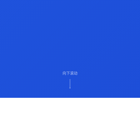
向下滚动
ABOUT US
关于我们