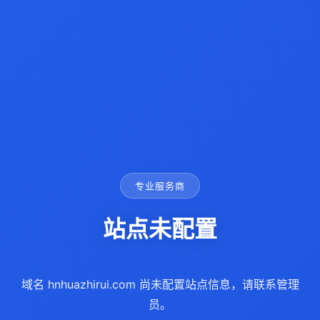
专业服务商
站点未配置
域名 hnhuazhirui.com 尚未配置站点信息，请联系管理
员。