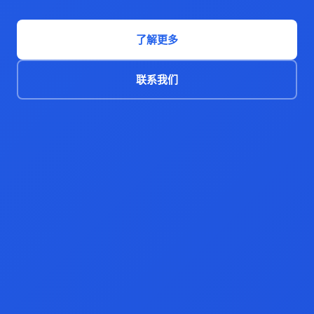
了解更多
联系我们