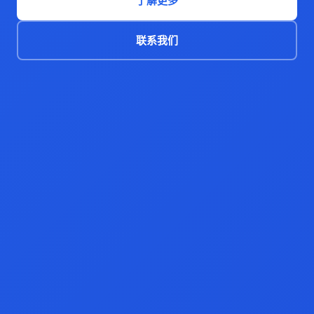
了解更多
联系我们