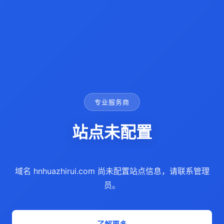
专业服务商
站点未配置
域名 hnhuazhirui.com 尚未配置站点信息，请联系管理
员。