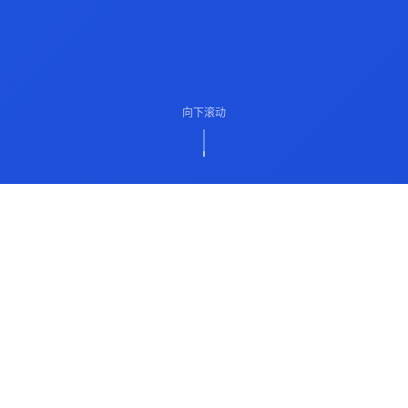
向下滚动
ABOUT US
关于我们